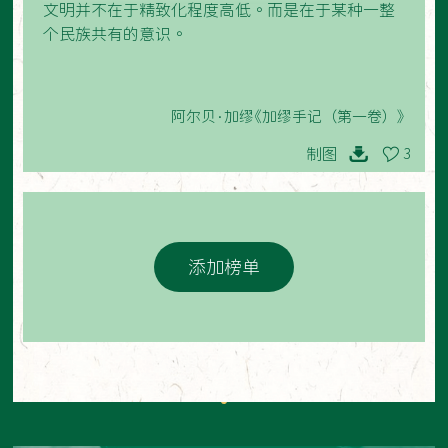
文明并不在于精致化程度高低。而是在于某种一整
个民族共有的意识。
阿尔贝·加缪《加缪手记（第一卷）》
制图
3
添加榜单