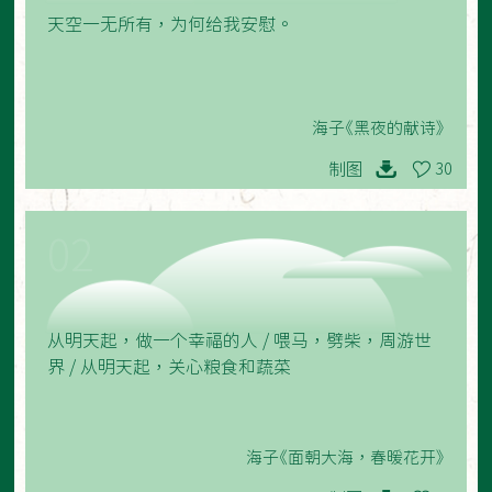
天空一无所有，为何给我安慰。
海子《黑夜的献诗》
制图
30
02
从明天起，做一个幸福的人 / 喂马，劈柴，周游世
界 / 从明天起，关心粮食和蔬菜
海子《面朝大海，春暖花开》