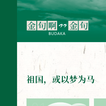
祖国，或以梦为马