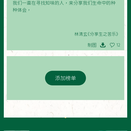
我们一直在寻找知味的人，来分享我们生命中的种
种体会，
林清玄《分享生之苦乐》
制图
12
添加榜单