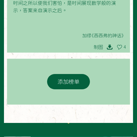
时间之所以使我们害怕，是时间展现数学般的演
示，答案来自演示之后。
加缪《西西弗的神话》
制图
4
添加榜单