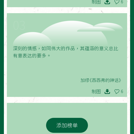
制图
6
03
深刻的情感，如同伟大的作品，其蕴涵的意义总比
有意表达的要多。
加缪《西西弗的神话》
制图
6
添加榜单