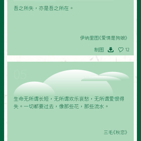
吾之所失，亦是吾之所在。
伊纳里图《爱情是狗娘》
制图
12
05
生命无所谓长短，无所谓欢乐哀愁，无所谓爱恨得
失。一切都要过去，像那些花，那些流水。
三毛《秋恋》