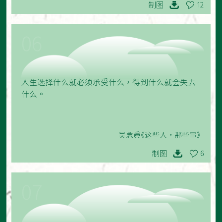
制图
12
06
人生选择什么就必须承受什么，得到什么就会失去
什么。
吴念真《这些人，那些事》
制图
6
07