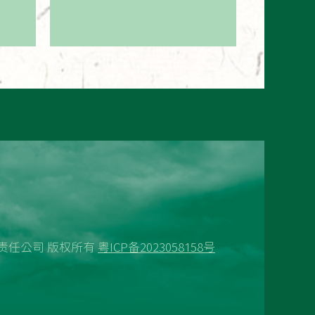
技有限责任公司 版权所有
粤ICP备2023058158号