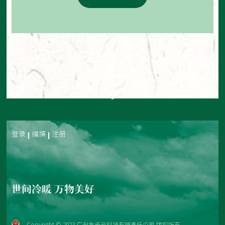
登录
编撰
注册
世间冷暖 万物美好
Copyright © 2023 广州布步云科技有限责任公司 版权所有