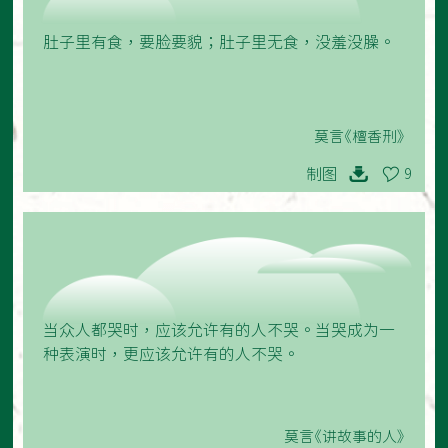
肚子里有食，要脸要貌；肚子里无食，没羞没臊。
莫言《檀香刑》
制图
9
当众人都哭时，应该允许有的人不哭。当哭成为一
种表演时，更应该允许有的人不哭。
莫言《讲故事的人》