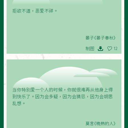
拒欲不道，恶爱不祥。
晏子《晏子春秋》
制图
12
当你特别爱一个人的时候，你就很难再从他身上得
到快乐了。因为会多疑，因为会猜忌，因为会胡思
乱想。
莫言《晚熟的人》