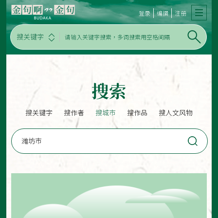
登录
编撰
注册
搜关键字
搜索
搜关键字
搜作者
搜城市
搜作品
搜人文风物