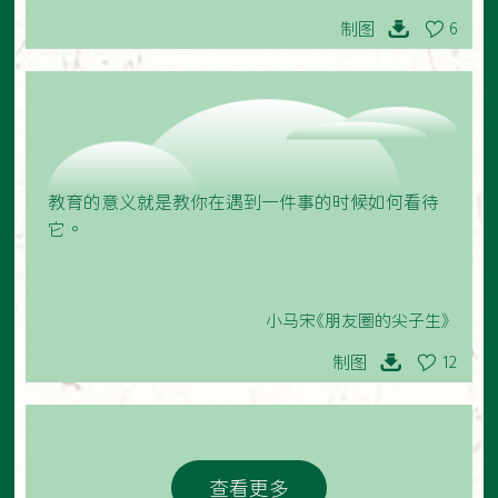
制图
6
教育的意义就是教你在遇到一件事的时候如何看待
它。
小马宋《朋友圈的尖子生》
制图
12
查看更多